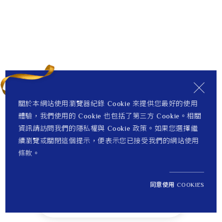
關於本網站使用瀏覽器紀錄 Cookie 來提供您最好的使用
體驗，我們使用的 Cookie 也包括了第三方 Cookie。相關
資訊請訪問我們的隱私權與 Cookie 政策。如果您選擇繼
續瀏覽或關閉這個提示，便表示您已接受我們的網站使用
條款。
同意使用 COOKIES
NT$ 40,700
貨到通知 +
定價