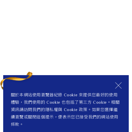
關於本網站使用瀏覽器紀錄 Cookie 來提供您最好的使用
體驗，我們使用的 Cookie 也包括了第三方 Cookie。相關
資訊請訪問我們的隱私權與 Cookie 政策。如果您選擇繼
續瀏覽或關閉這個提示，便表示您已接受我們的網站使用
條款。