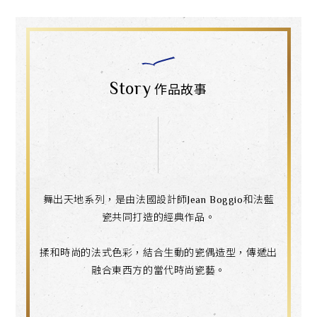
Story
作品故事
舞出天地系列，是由法國設計師Jean Boggio和法藍
瓷共同打造的經典作品。
揉和時尚的法式色彩，結合生動的瓷偶造型，傳遞出
融合東西方的當代時尚瓷藝。