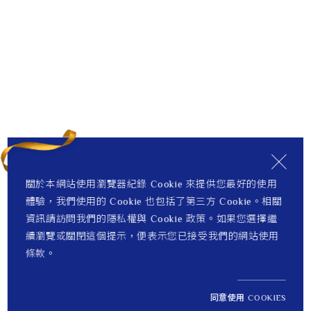
關於本網站使用瀏覽器紀錄 Cookie 來提供您最好的使用
體驗，我們使用的 Cookie 也包括了第三方 Cookie。相關
資訊請訪問我們的隱私權與 Cookie 政策。如果您選擇繼
續瀏覽或關閉這個提示，便表示您已接受我們的網站使用
條款。
同意使用 COOKIES