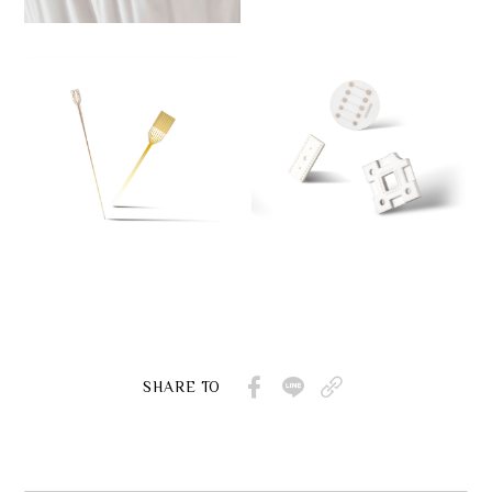
SHARE TO