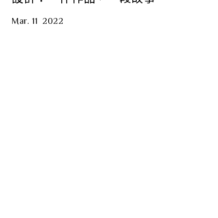
Mar. 11
2022