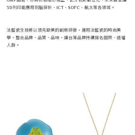
3D列印能應用到腦探針、ICT、SOFC、航太等各領域。
語言
法藍瓷生技將以領先歐美的創新研發，運用法藍瓷的時尚美
學，整合品牌、品質、品味，讓台灣品牌持續揚名國際、造福
人群。