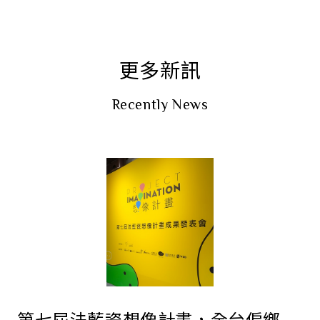
更多新訊
Recently News